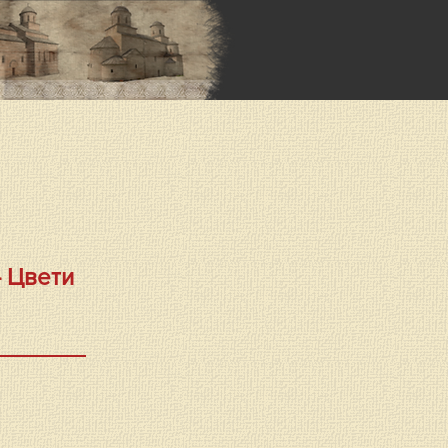
- Цвети